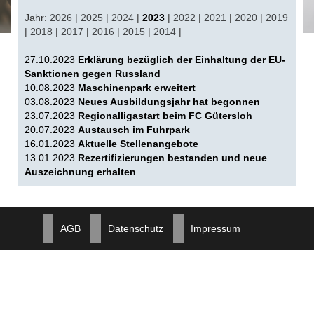
Jahr:
2026
|
2025
|
2024
|
2023
|
2022
|
2021
|
2020
|
2019
|
2018
|
2017
|
2016
|
2015
|
2014
|
27.10.2023
Erklärung bezüglich der Einhaltung der EU-
Sanktionen gegen Russland
10.08.2023
Maschinenpark erweitert
03.08.2023
Neues Ausbildungsjahr hat begonnen
23.07.2023
Regionalligastart beim FC Gütersloh
20.07.2023
Austausch im Fuhrpark
16.01.2023
Aktuelle Stellenangebote
13.01.2023
Rezertifizierungen bestanden und neue
Auszeichnung erhalten
AGB
Datenschutz
Impressum