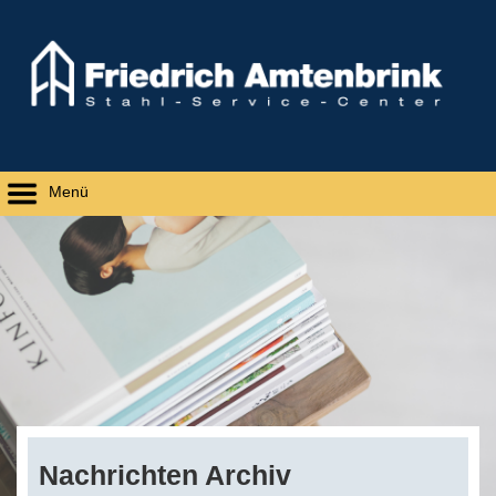
Menü
Nachrichten Archiv