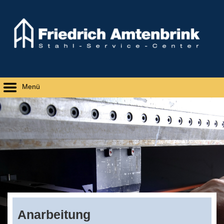
Menü
Anarbeitung