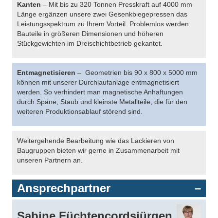
Kanten
– Mit bis zu 320 Tonnen Presskraft auf 4000 mm
Länge ergänzen unsere zwei Gesenkbiegepressen das
Leistungsspektrum zu Ihrem Vorteil. Problemlos werden
Bauteile in größeren Dimensionen und höheren
Stückgewichten im Dreischichtbetrieb gekantet.
Entmagnetisieren
– Geometrien bis 90 x 800 x 5000 mm
können mit unserer Durchlaufanlage entmagnetisiert
werden. So verhindert man magnetische Anhaftungen
durch Späne, Staub und kleinste Metallteile, die für den
weiteren Produktionsablauf störend sind.
Weitergehende Bearbeitung wie das Lackieren von
Baugruppen bieten wir gerne in Zusammenarbeit mit
unseren Partnern an.
Ansprechpartner
Sabine Füchtencordsjürgen