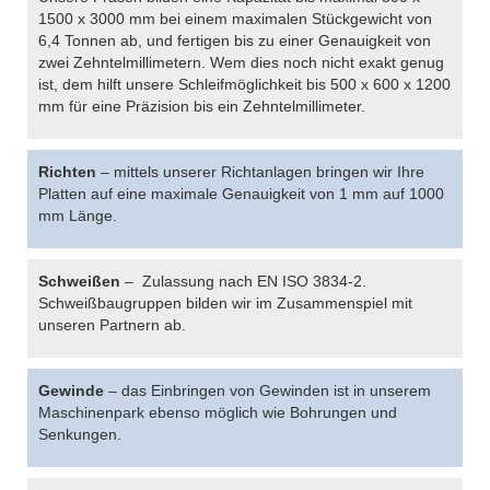
1500 x 3000 mm bei einem maximalen Stückgewicht von
6,4 Tonnen ab, und fertigen bis zu einer Genauigkeit von
zwei Zehntelmillimetern. Wem dies noch nicht exakt genug
ist, dem hilft unsere Schleifmöglichkeit bis 500 x 600 x 1200
mm für eine Präzision bis ein Zehntelmillimeter.
Richten
– mittels unserer Richtanlagen bringen wir Ihre
Platten auf eine maximale Genauigkeit von 1 mm auf 1000
mm Länge.
Schweißen
– Zulassung nach EN ISO 3834-2.
Schweißbaugruppen bilden wir im Zusammenspiel mit
unseren Partnern ab.
Gewinde
– das Einbringen von Gewinden ist in unserem
Maschinenpark ebenso möglich wie Bohrungen und
Senkungen.