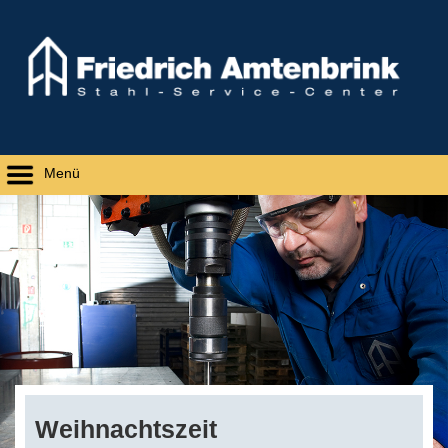
Menü
Weihnachtszeit