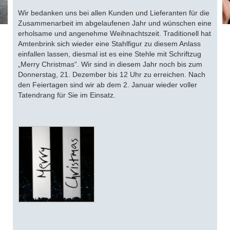
Wir bedanken uns bei allen Kunden und Lieferanten für die
Zusammenarbeit im abgelaufenen Jahr und wünschen eine
erholsame und angenehme Weihnachtszeit. Traditionell hat
Amtenbrink sich wieder eine Stahlfigur zu diesem Anlass
einfallen lassen, diesmal ist es eine Stehle mit Schriftzug
„Merry Christmas“. Wir sind in diesem Jahr noch bis zum
Donnerstag, 21. Dezember bis 12 Uhr zu erreichen. Nach
den Feiertagen sind wir ab dem 2. Januar wieder voller
Tatendrang für Sie im Einsatz.