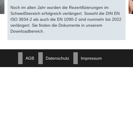
Noch im alten Jahr wurden die Rezertifizierungen im
Schweißbereich erfolgreich verlängert. Sowohl die DIN EN
ISO 3834-2 als auch die EN 1090-2 sind nunmehr bis 2022
verlängert. Sie finden die Dokumente in unserem
Downloadbereich.
AGB
Datenschutz
Impressum