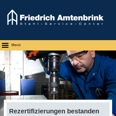
Menü
Rezertifizierungen bestanden