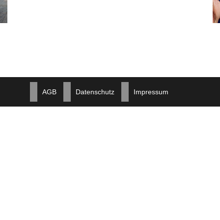
AGB
Datenschutz
Impressum