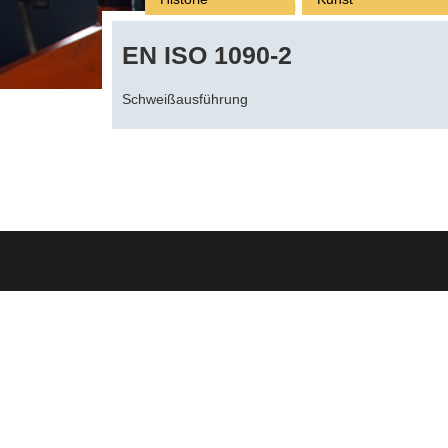
EN ISO 1090-2
Schweißausführung