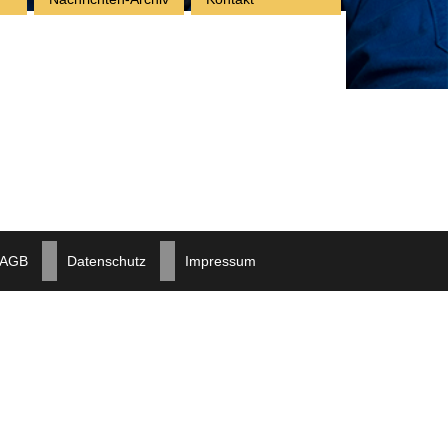
AGB
Datenschutz
Impressum