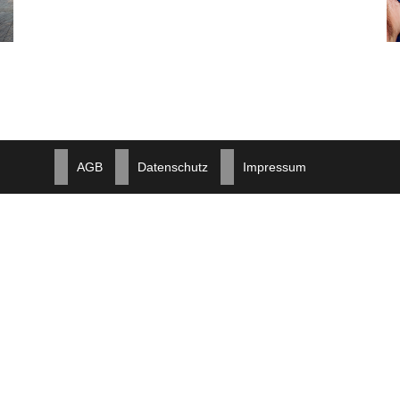
AGB
Datenschutz
Impressum