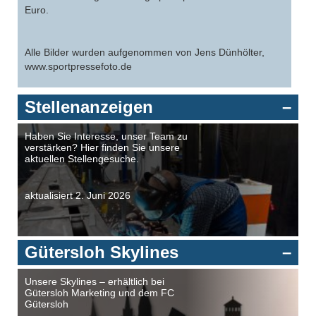
Euro.
Alle Bilder wurden aufgenommen von Jens Dünhölter,
www.sportpressefoto.de
Stellenanzeigen
Haben Sie Interesse, unser Team zu
verstärken? Hier finden Sie unsere
aktuellen Stellengesuche.
aktualisiert 2. Juni 2026
Gütersloh Skylines
Unsere Skylines – erhältlich bei
Gütersloh Marketing und dem FC
Gütersloh