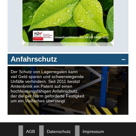
Anfahrschutz
Der Schutz von Lagerregalen kann
viel Geld sparen und schwerwiegende
Unfälle verhindern. Seit 2011 besitzt
Amtenbrink ein Patent auf einen
hochleistungsfähigen Anfahrschutz,
der die per Norm geforderte Festigkeit
um ein Vielfaches übersteigt.
AGB
Datenschutz
Impressum