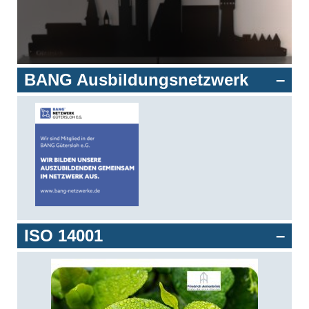
BANG Ausbildungsnetzwerk
ISO 14001