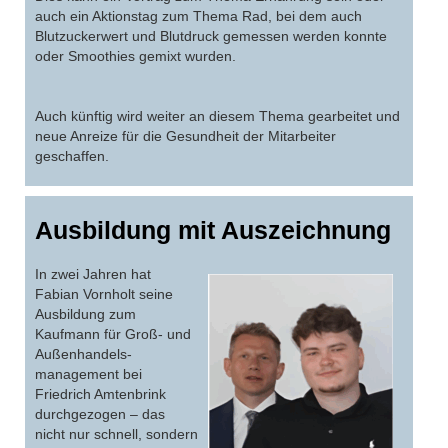
auch ein Aktionstag zum Thema Rad, bei dem auch
Blutzuckerwert und Blutdruck gemessen werden konnte
oder Smoothies gemixt wurden.
Auch künftig wird weiter an diesem Thema gearbeitet und
neue Anreize für die Gesundheit der Mitarbeiter
geschaffen.
Ausbildung mit Auszeichnung
In zwei Jahren hat
Fabian Vornholt seine
Ausbildung zum
Kaufmann für Groß- und
Außenhandels-
management bei
Friedrich Amtenbrink
durchgezogen – das
nicht nur schnell, sondern