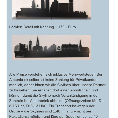
Lackiert Detail mit Kantung – 179,- Euro
Alle Preise verstehen sich inklusive Mehrwertsteuer. Bei
Amtenbrink selber ist keine Zahlung für Privatkunden
möglich, daher bitten wir die Skylines über unsere Partner
zu beziehen. Sie erhalten dort einen Abholschein und
können damit die Skyline nach Vorankündigung in der
Zentrale bei Amtenbrink abholen (Öffnungszeiten Mo-Do
8-15 Uhr, Fr 8-13 Uhr). Ein Transport ist wegen der
Größe – die Skylines sind 1,48 m lang – nicht per
Paketdienst möglich und läge per Spedition bei ca 40