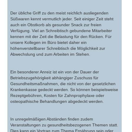
Der übliche Griff zu den meist reichlich ausliegenden
Süßwaren kennt vermutlich jeder. Seit einiger Zeit steht
auch ein Obstkorb als gesunder Snack zur freien
Verfügung. Viel an Schreibtisch gebundene Mitarbeiter
kennen mit der Zeit die Belastung für den Rücken. Für
unsere Kollegen im Büro bietet daher ein
höhenverstellbarer Schreibtisch die Möglichkeit zur
Abwechslung und zum Arbeiten im Stehen.
Ein besonderer Anreiz ist ein von der Dauer der
Betriebszugehörigkeit abhängiger Zuschuss für
Gesundheitsmaßnahmen, die nicht von der gesetzlichen
Krankenkasse gedeckt werden. So können beispielsweise
Rezeptgebühren, Kosten für Zahnprophylaxe oder
osteopathische Behandlungen abgedeckt werden.
In unregelmäßigen Abständen finden zudem
Veranstaltungen zu gesundheitsbezogenen Themen statt.
Dies kann ein Vortrag zum Thema Ernährung sein oder