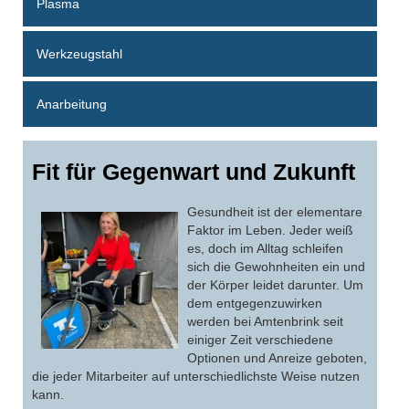
Plasma
Werkzeugstahl
Anarbeitung
Fit für Gegenwart und Zukunft
Gesundheit ist der elementare
Faktor im Leben. Jeder weiß
es, doch im Alltag schleifen
sich die Gewohnheiten ein und
der Körper leidet darunter. Um
dem entgegenzuwirken
werden bei Amtenbrink seit
einiger Zeit verschiedene
Optionen und Anreize geboten,
die jeder Mitarbeiter auf unterschiedlichste Weise nutzen
kann.