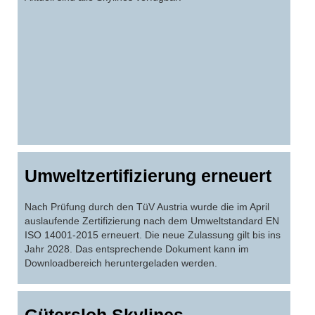
Umweltzertifizierung erneuert
Nach Prüfung durch den TüV Austria wurde die im April
auslaufende Zertifizierung nach dem Umweltstandard EN
ISO 14001-2015 erneuert. Die neue Zulassung gilt bis ins
Jahr 2028. Das entsprechende Dokument kann im
Downloadbereich heruntergeladen werden.
Gütersloh Skylines