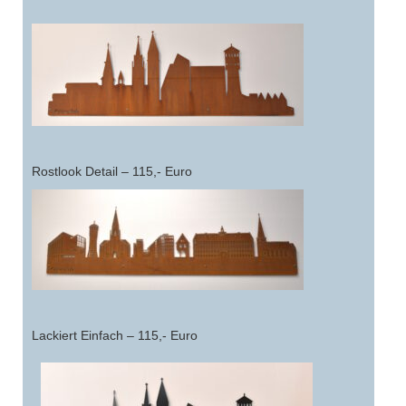
Rostlook Detail – 115,- Euro
Lackiert Einfach – 115,- Euro