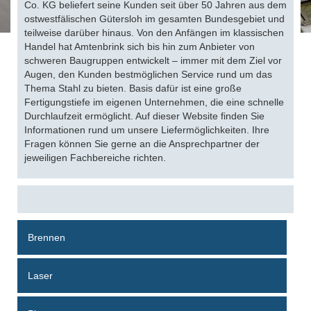
Co. KG beliefert seine Kunden seit über 50 Jahren aus dem
ostwestfälischen Gütersloh im gesamten Bundesgebiet und
teilweise darüber hinaus. Von den Anfängen im klassischen
Handel hat Amtenbrink sich bis hin zum Anbieter von
schweren Baugruppen entwickelt – immer mit dem Ziel vor
Augen, den Kunden bestmöglichen Service rund um das
Thema Stahl zu bieten. Basis dafür ist eine große
Fertigungstiefe im eigenen Unternehmen, die eine schnelle
Durchlaufzeit ermöglicht. Auf dieser Website finden Sie
Informationen rund um unsere Liefermöglichkeiten. Ihre
Fragen können Sie gerne an die Ansprechpartner der
jeweiligen Fachbereiche richten.
Brennen
Laser