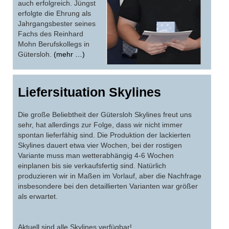
auch erfolgreich. Jüngst
erfolgte die Ehrung als
Jahrgangsbester seines
Fachs des Reinhard
Mohn Berufskollegs in
Gütersloh.
(mehr …)
Liefersituation Skylines
Die große Beliebtheit der Gütersloh Skylines freut uns
sehr, hat allerdings zur Folge, dass wir nicht immer
spontan lieferfähig sind. Die Produktion der lackierten
Skylines dauert etwa vier Wochen, bei der rostigen
Variante muss man wetterabhängig 4-6 Wochen
einplanen bis sie verkaufsfertig sind. Natürlich
produzieren wir in Maßen im Vorlauf, aber die Nachfrage
insbesondere bei den detaillierten Varianten war größer
als erwartet.
Aktuell sind alle Skylines verfügbar!