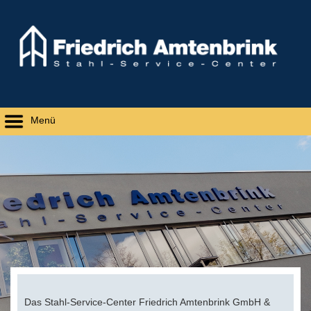
Menü
Das Stahl-Service-Center Friedrich Amtenbrink GmbH &